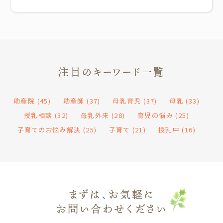
注目のキーワード一覧
助産院
(45)
助産師
(37)
母乳育児
(37)
母乳
(33)
授乳相談
(32)
母乳外来
(28)
育児の悩み
(25)
子育てのお悩み解決
(25)
子育て
(21)
授乳中
(16)
まずは、お気軽に
お問い合わせください