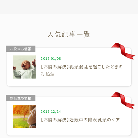
人気記事一覧
お役立ち情報
2019.01/08
【お悩み解決】乳頭混乱を起こしたときの
対処法
お役立ち情報
2018.12/14
【お悩み解決】妊娠中の陥没乳頭のケア