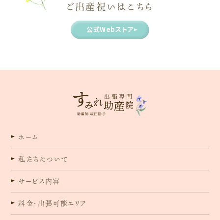
ご出産祝いはこちら
公式Webストア
ホーム
私たちについて
サービス内容
料金・出張可能エリア