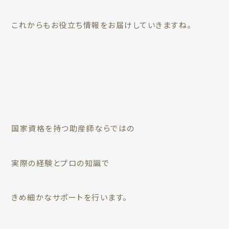
これからもお役立ち情報をお届けしていきますね。
国家資格を持つ助産師ならではの
実際の経験とプロの知識で
きめ細かなサポートを行います。