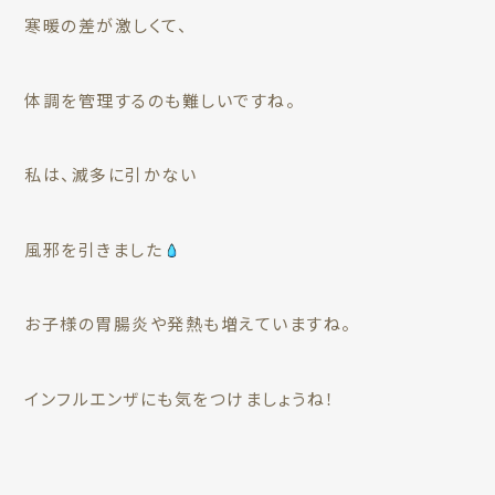
寒暖の差が激しくて、
体調を管理するのも難しいですね。
私は、滅多に引かない
風邪を引きました
お子様の胃腸炎や発熱も増えていますね。
インフルエンザにも気をつけましょうね！