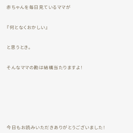
赤ちゃんを毎日見ているママが
『何となくおかしい』
と思うとき。
そんなママの勘は結構当たりますよ！
今日もお読みいただきありがとうございました！