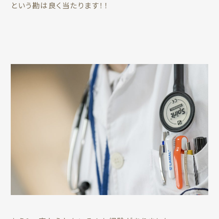
という勘は良く当たります！！