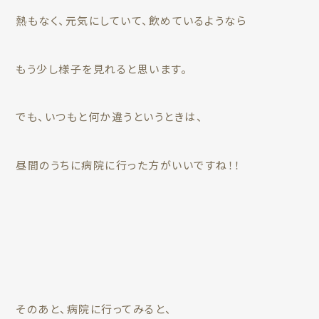
熱もなく、元気にしていて、飲めているようなら
もう少し様子を見れると思います。
でも、いつもと何か違うというときは、
昼間のうちに病院に行った方がいいですね！！
そのあと、病院に行ってみると、