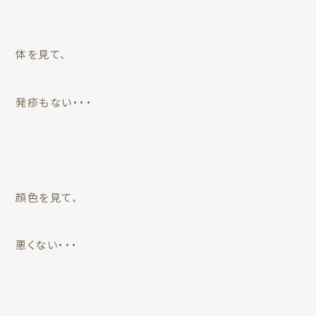
体を見て、
発疹もない・・・
顔色を見て、
悪くない・・・