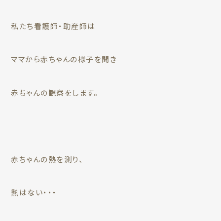
私たち看護師・助産師は
ママから赤ちゃんの様子を聞き
赤ちゃんの観察をします。
赤ちゃんの熱を測り、
熱はない・・・