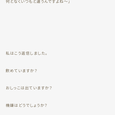
何となくいつもと違うんですよね～」
私はこう返信しました。
飲めていますか？
おしっこは出ていますか？
機嫌はどうでしょうか？