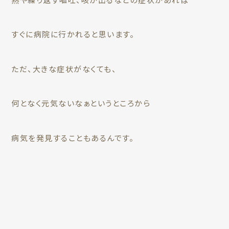
すぐに病院に行かれると思います。
ただ、大きな症状がなくても、
何となく元気ないなぁというところから
病気を発見することもあるんです。