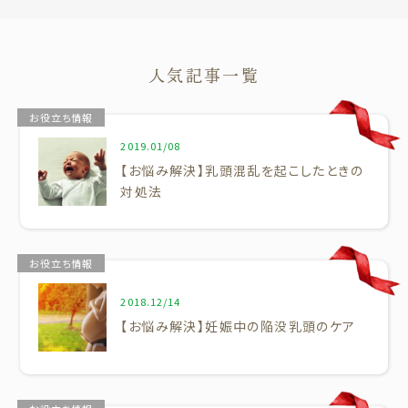
人気記事一覧
お役立ち情報
2019.01/08
【お悩み解決】乳頭混乱を起こしたときの
対処法
お役立ち情報
2018.12/14
【お悩み解決】妊娠中の陥没乳頭のケア