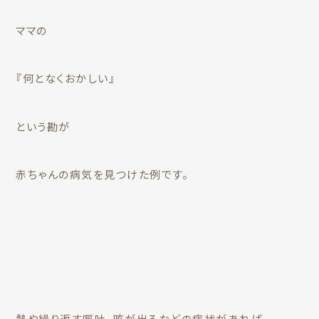
ママの
『何となくおかしい』
という勘が
赤ちゃんの病気を見つけた例です。
熱や繰り返す嘔吐、咳が出るなどの症状があれば