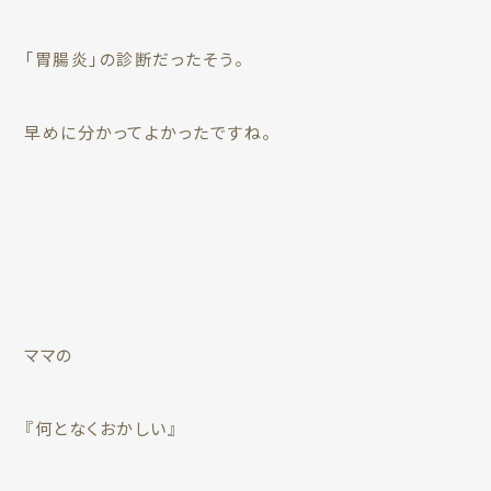
「胃腸炎」の診断だったそう。
早めに分かってよかったですね。
ママの
『何となくおかしい』