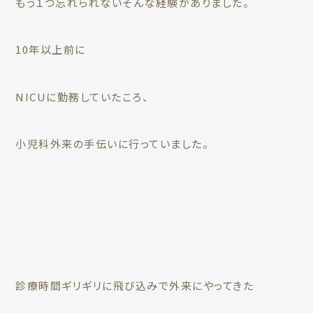
もう１つ忘れられないそんな経験がありました。
10年以上前に
NICUに勤務していたころ、
小児科外来の手伝いに行っていました。
診療時間ギリギリに飛び込みで外来にやってきた