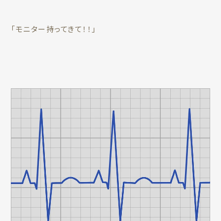
「モニター持ってきて！！」