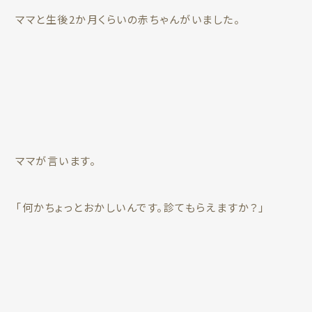
ママと生後2か月くらいの赤ちゃんがいました。
ママが言います。
「何かちょっとおかしいんです。診てもらえますか？」