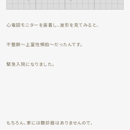
心電図モニターを装着し、波形を見てみると、
不整脈～上室性頻拍～だったんです。
緊急入院になりました。
もちろん、家には聴診器はありませんので、