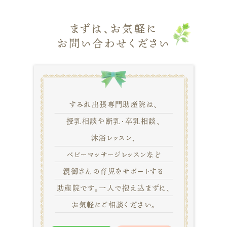
まずは、お気軽に
お問い合わせください
すみれ出張専門助産院は、
授乳相談や断乳・卒乳相談、
沐浴レッスン、
ベビーマッサージレッスンなど
親御さんの育児をサポートする
助産院です。一人で抱え込まずに、
お気軽にご相談ください。