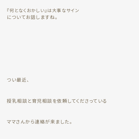
『何となくおかしい』は大事なサイン
についてお話しますね。
つい最近、
授乳相談と育児相談を依頼してくださっている
ママさんから連絡が来ました。