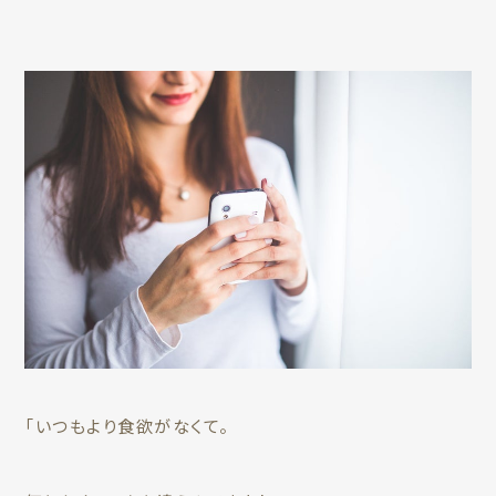
「いつもより食欲がなくて。