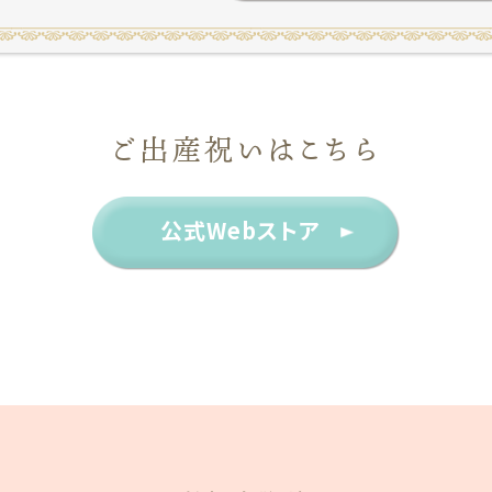
ご出産祝いはこちら
公式Webストア