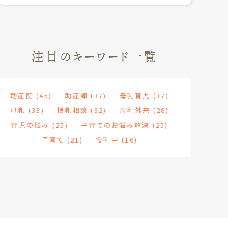
注目のキーワード一覧
助産院
(45)
助産師
(37)
母乳育児
(37)
母乳
(33)
授乳相談
(32)
母乳外来
(28)
育児の悩み
(25)
子育てのお悩み解決
(25)
子育て
(21)
授乳中
(16)