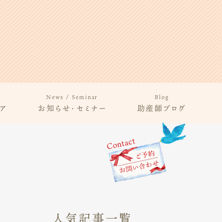
News / Seminar
Blog
ア
お知らせ・セミナー
助産師ブログ
人気記事一覧