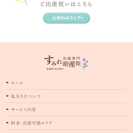
ご出産祝いはこちら
公式Webストア
ホーム
私たちについて
サービス内容
料金・出張可能エリア