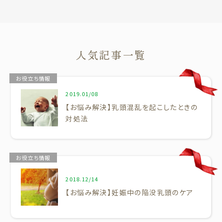
人気記事一覧
お役立ち情報
2019.01/08
【お悩み解決】乳頭混乱を起こしたときの
対処法
お役立ち情報
2018.12/14
【お悩み解決】妊娠中の陥没乳頭のケア