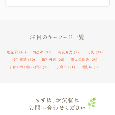
注目のキーワード一覧
助産院
(45)
助産師
(37)
母乳育児
(37)
母乳
(33)
授乳相談
(32)
母乳外来
(28)
育児の悩み
(25)
子育てのお悩み解決
(25)
子育て
(21)
授乳中
(16)
まずは、お気軽に
お問い合わせください