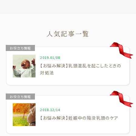
人気記事一覧
お役立ち情報
2019.01/08
【お悩み解決】乳頭混乱を起こしたときの
対処法
お役立ち情報
2018.12/14
【お悩み解決】妊娠中の陥没乳頭のケア