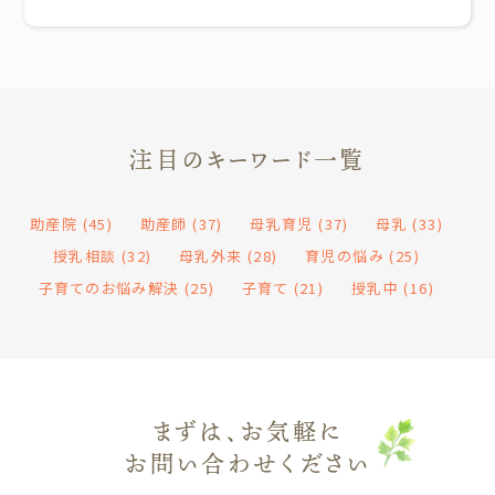
注目のキーワード一覧
助産院
(45)
助産師
(37)
母乳育児
(37)
母乳
(33)
授乳相談
(32)
母乳外来
(28)
育児の悩み
(25)
子育てのお悩み解決
(25)
子育て
(21)
授乳中
(16)
まずは、お気軽に
お問い合わせください