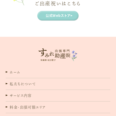
ご出産祝いはこちら
公式Webストア
ホーム
私たちについて
サービス内容
料金・出張可能エリア