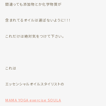
間違っても添加物とか化学物質が
含まれてるオイルは選ばないように！！！
これだけは絶対気をつけて下さい。
これは
エッセンシャルオイルスタイリストの
MAMA YOGA exercise SOULA