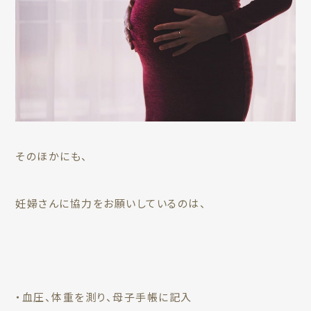
そのほかにも、
妊婦さんに協力をお願いしているのは、
・血圧、体重を測り、母子手帳に記入