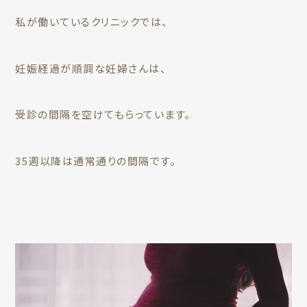
私が働いているクリニックでは、
妊娠経過が順調な妊婦さんは、
受診の間隔を空けてもらっています。
35週以降は通常通りの間隔です。