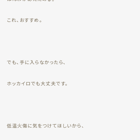
これ、おすすめ。
でも、手に入らなかったら、
ホッカイロでも大丈夫です。
低温火傷に気をつけてほしいから、