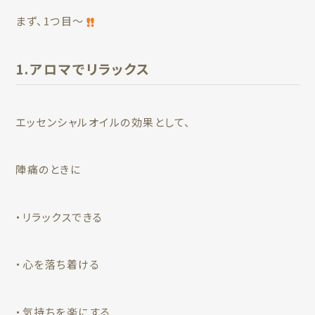
まず、1つ目〜
1.アロマでリラックス
エッセンシャルオイルの効果として、
陣痛のときに
・リラックスできる
・心を落ち着ける
・気持ちを楽にする