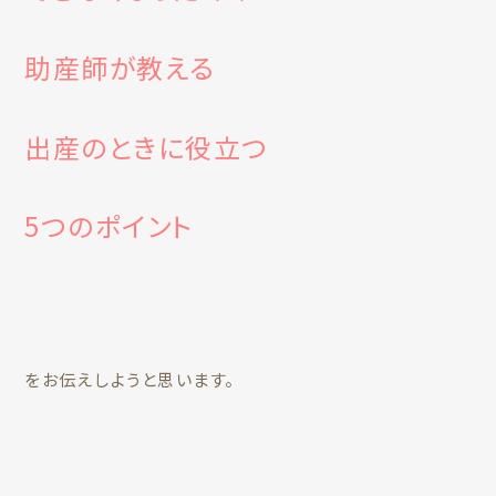
助産師が教える
出産のときに役立つ
5つのポイント
をお伝えしようと思います。