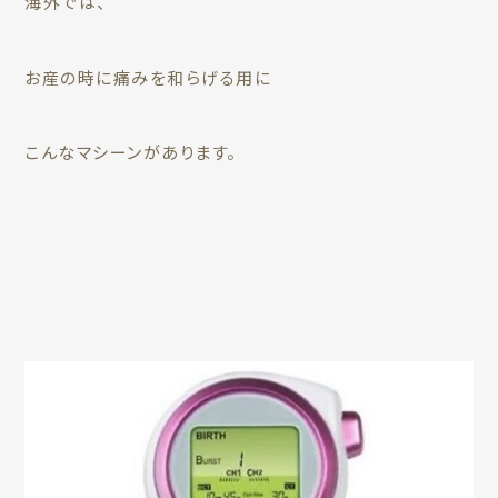
海外では、
お産の時に痛みを和らげる用に
こんなマシーンがあります。