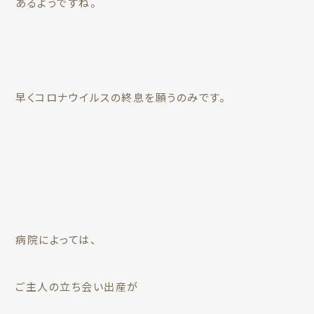
あるようですね。
早くコロナウイルスの終息を願うのみです。
病院によっては、
ご主人の立ち会い出産が