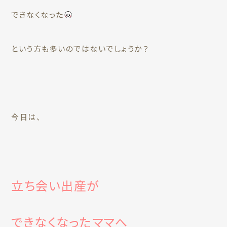
できなくなった
という方も多いのではないでしょうか？
今日は、
立ち会い出産が
できなくなったママへ