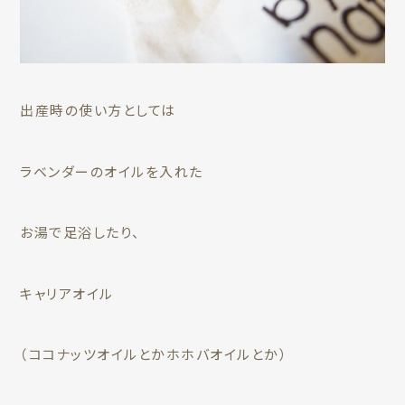
出産時の使い方としては
ラベンダーのオイルを入れた
お湯で足浴したり、
キャリアオイル
（ココナッツオイルとかホホバオイルとか）