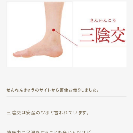
せんねんきゅうのサイトから画像お借りしました。
三陰交は安産のツボと言われています。
陣痛中に足湯をすることも多いんだけど、