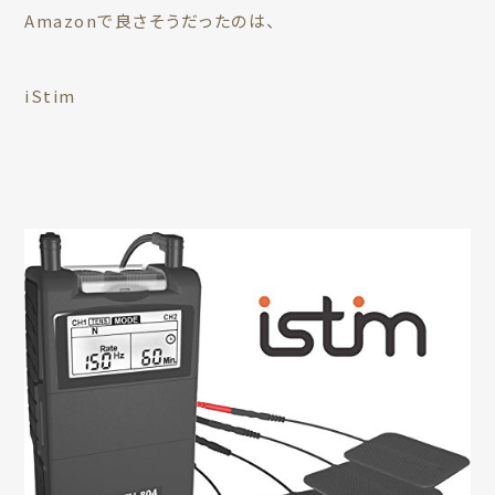
Amazonで良さそうだったのは、
iStim