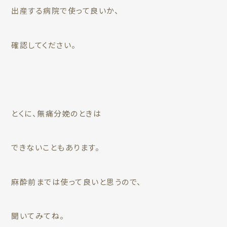
出産する病院で使って良いか、
確認してください。
とくに、無痛分娩のときは
できないこともあります。
麻酔前までは使って良いと思うので、
聞いてみてね。