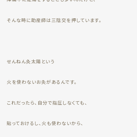
そんな時に助産師は三陰交を押しています。
せんねん灸太陽という
火を使わないお灸があるんです。
これだったら、自分で指圧しなくても、
貼っておけるし、火も使わないから、