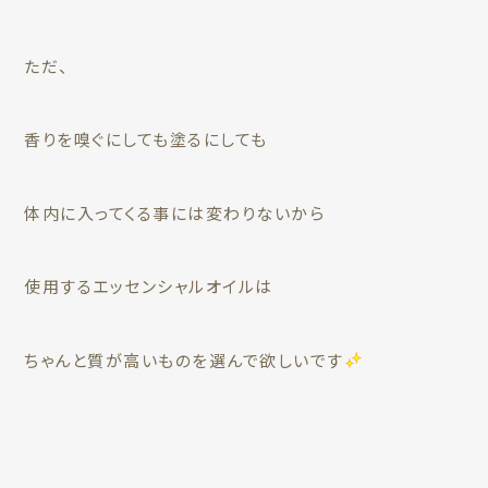
ただ、
香りを嗅ぐにしても塗るにしても
体内に入ってくる事には変わりないから
使用するエッセンシャルオイルは
ちゃんと質が高いものを選んで欲しいです