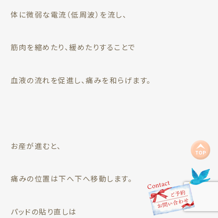
体に微弱な電流（低周波）を流し、
筋肉を縮めたり、緩めたりすることで
血液の流れを促進し、痛みを和らげます。
お産が進むと、
痛みの位置は下へ下へ移動します。
パッドの貼り直しは