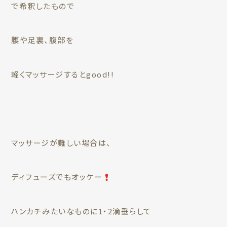
で希釈したもので
腰や足裏、腹部を
軽くマッサージするとgood!!
マッサージが難しい場合は、
ディフューズでもオッケー
ハンカチみたいなものに1・2滴垂らして