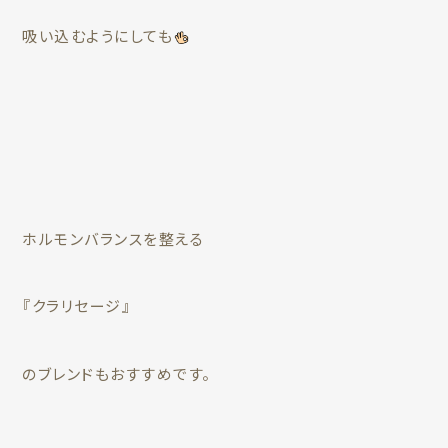
吸い込むようにしても
ホルモンバランスを整える
『クラリセージ』
のブレンドもおすすめです。