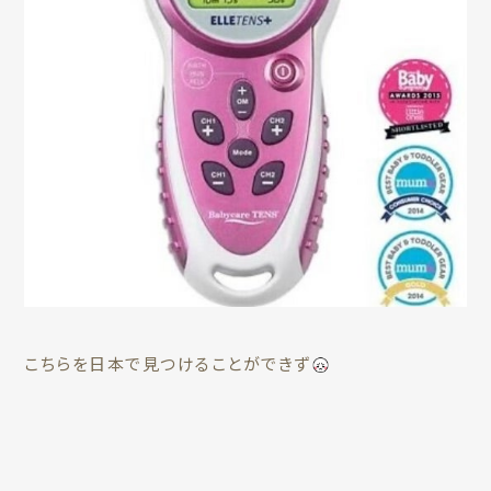
こちらを日本で見つけることができず