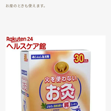
お産のときも使えます。