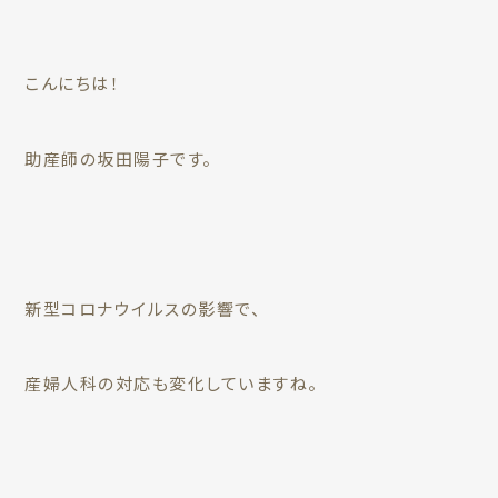
こんにちは！
助産師の坂田陽子です。
新型コロナウイルスの影響で、
産婦人科の対応も変化していますね。