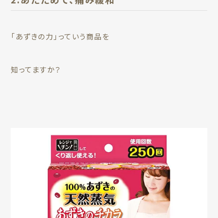
「あずきの力」っていう商品を
知ってますか？