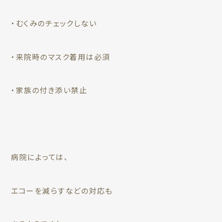
・むくみのチェックしない
・来院時のマスク着用は必須
・家族の付き添い禁止
病院によっては、
エコーを減らすなどの対応も