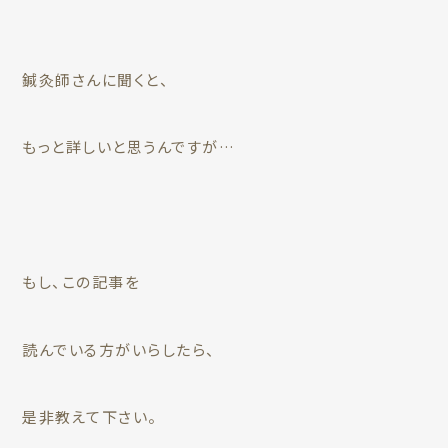
鍼灸師さんに聞くと、
もっと詳しいと思うんですが…
もし、この記事を
読んでいる方がいらしたら、
是非教えて下さい。