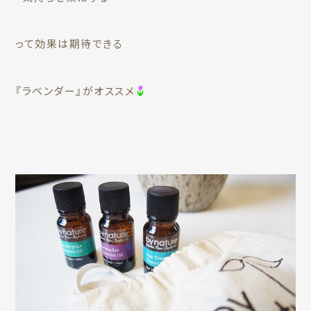
って効果は期待できる
『ラベンダー』がオススメ