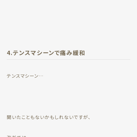
4.テンスマシーンで痛み緩和
テンスマシーン…
聞いたこともないかもしれないですが、